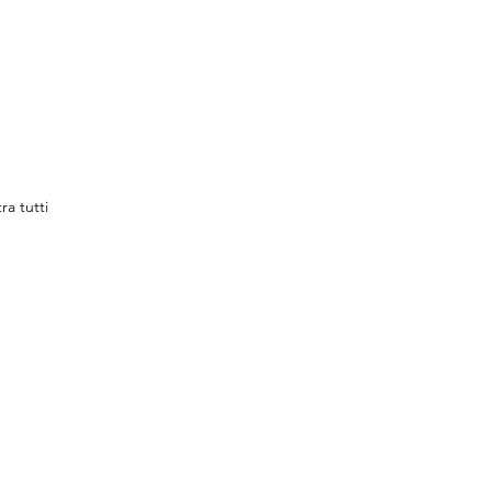
ra tutti