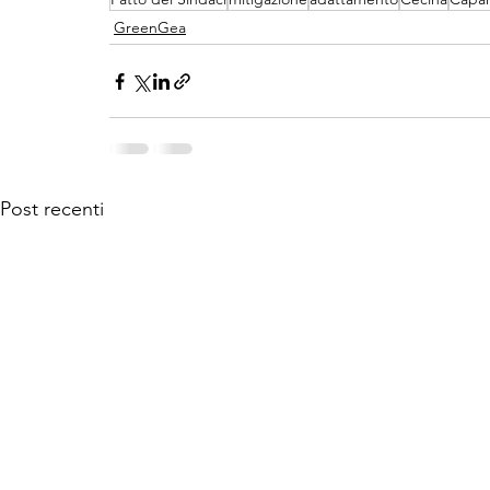
GreenGea
Post recenti